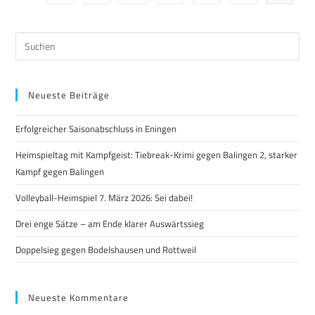
Neueste Beiträge
Erfolgreicher Saisonabschluss in Eningen
Heimspieltag mit Kampfgeist: Tiebreak-Krimi gegen Balingen 2, starker
Kampf gegen Balingen
Volleyball-Heimspiel 7. März 2026: Sei dabei!
Drei enge Sätze – am Ende klarer Auswärtssieg
Doppelsieg gegen Bodelshausen und Rottweil
Neueste Kommentare