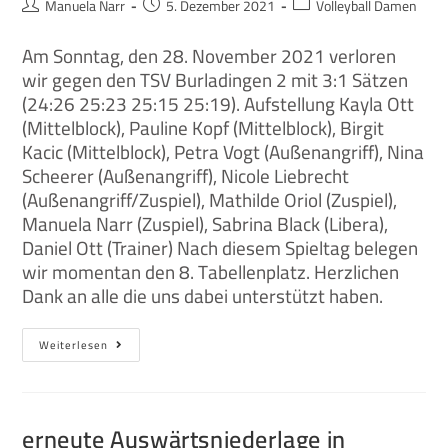
Manuela Narr
5. Dezember 2021
Volleyball Damen
Am Sonntag, den 28. November 2021 verloren
wir gegen den TSV Burladingen 2 mit 3:1 Sätzen
(24:26 25:23 25:15 25:19). Aufstellung Kayla Ott
(Mittelblock), Pauline Kopf (Mittelblock), Birgit
Kacic (Mittelblock), Petra Vogt (Außenangriff), Nina
Scheerer (Außenangriff), Nicole Liebrecht
(Außenangriff/Zuspiel), Mathilde Oriol (Zuspiel),
Manuela Narr (Zuspiel), Sabrina Black (Libera),
Daniel Ott (Trainer) Nach diesem Spieltag belegen
wir momentan den 8. Tabellenplatz. Herzlichen
Dank an alle die uns dabei unterstützt haben.
Weiterlesen
erneute Auswärtsniederlage in