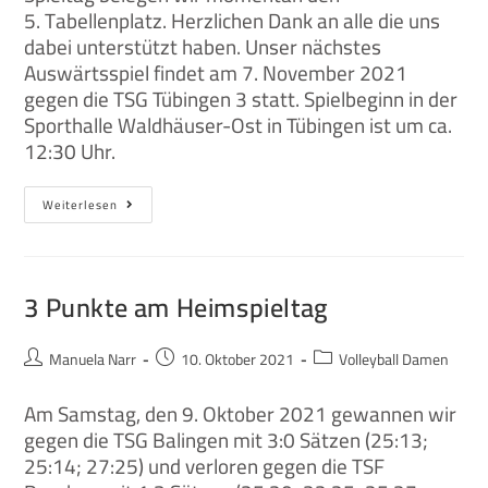
5. Tabellenplatz. Herzlichen Dank an alle die uns
dabei unterstützt haben. Unser nächstes
Auswärtsspiel findet am 7. November 2021
gegen die TSG Tübingen 3 statt. Spielbeginn in der
Sporthalle Waldhäuser-Ost in Tübingen ist um ca.
12:30 Uhr.
Weiterlesen
3 Punkte am Heimspieltag
Manuela Narr
10. Oktober 2021
Volleyball Damen
Am Samstag, den 9. Oktober 2021 gewannen wir
gegen die TSG Balingen mit 3:0 Sätzen (25:13;
25:14; 27:25) und verloren gegen die TSF