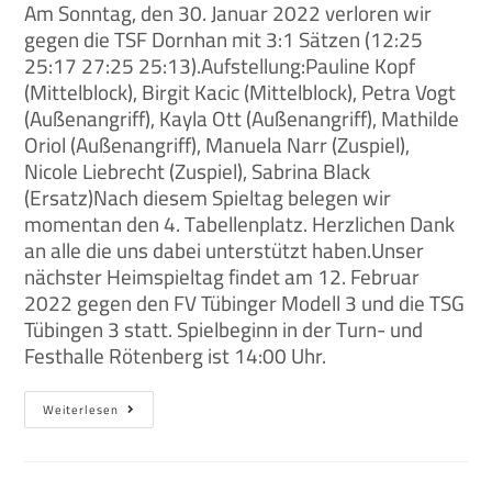
Am Sonntag, den 30. Januar 2022 verloren wir
gegen die TSF Dornhan mit 3:1 Sätzen (12:25
25:17 27:25 25:13).Aufstellung:Pauline Kopf
(Mittelblock), Birgit Kacic (Mittelblock), Petra Vogt
(Außenangriff), Kayla Ott (Außenangriff), Mathilde
Oriol (Außenangriff), Manuela Narr (Zuspiel),
Nicole Liebrecht (Zuspiel), Sabrina Black
(Ersatz)Nach diesem Spieltag belegen wir
momentan den 4. Tabellenplatz. Herzlichen Dank
an alle die uns dabei unterstützt haben.Unser
nächster Heimspieltag findet am 12. Februar
2022 gegen den FV Tübinger Modell 3 und die TSG
Tübingen 3 statt. Spielbeginn in der Turn- und
Festhalle Rötenberg ist 14:00 Uhr.
Weiterlesen