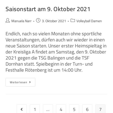
Saisonstart am 9. Oktober 2021
Manuela Narr
3. Oktober 2021
Volleyball Damen
Endlich, nach so vielen Monaten ohne sportliche
Veranstaltungen, dürfen auch wir wieder in einen
neue Saison starten. Unser erster Heimspieltag in
der Kreisliga A findet am Samstag, den 9. Oktober
2021 gegen die TSG Balingen und die TSF
Dornhan statt. Spielbeginn in der Turn- und
Festhalle Rötenberg ist um 14:00 Uhr.
Weiterlesen
1
…
4
5
6
7