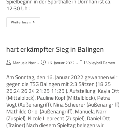
Spielbeginn in der Sporthalle in Dornhan ist ca.
12:30 Uhr.
Weiterlesen
hart erkämpfter Sieg in Balingen
Manuela Narr
16. Januar 2022
Volleyball Damen
Am Sonntag, den 16. Januar 2022 gewannen wir
gegen die TSG Balingen mit 2:3 Sätzen (18:25
26:24 26:24 21:25 11:25 ). Aufstellung: Kayla Ott
(Mittelblock), Pauline Kopf (Mittelblock), Petra
Vogt (Außenangriff), Nina Scheerer (Außenangriff),
Mathilde Oriol (Außenangriff), Manuela Narr
(Zuspiel), Nicole Liebrecht (Zuspiel), Daniel Ott
(Trainer) Nach diesem Spieltag belegen wir