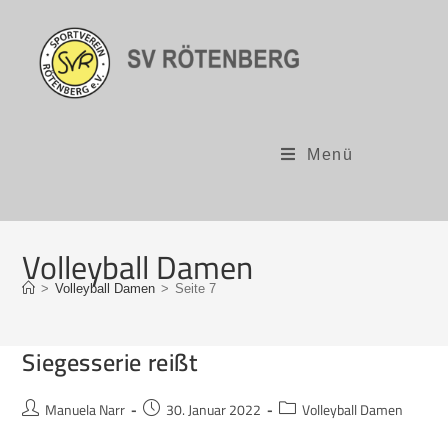
Menü
Volleyball Damen
>
Volleyball Damen
>
Seite 7
Siegesserie reißt
Manuela Narr
30. Januar 2022
Volleyball Damen