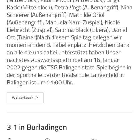
Kacic (Mittelblock), Petra Vogt (Außenangriff), Nina
Scheerer (Außenangriff), Mathilde Oriol
(Außenangriff), Manuela Narr (Zuspiel), Nicole
Liebrecht (Zuspiel), Sabrina Black (Libera), Daniel
Ott (Trainer)Nach diesem Spieltag belegen wir
momentan den 8. Tabellenplatz. Herzlichen Dank
an alle die uns dabei unterstützt haben.Unser
nächstes Auswärtsspiel findet am 16. Januar
2022 gegen die TSG Balingen statt. Spielbeginn in
der Sporthalle bei der Realschule Längenfeld in
Balingen ist um 11:00 Uhr.
Weiterlesen
3:1 in Burladingen