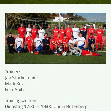
Trainer:
Jan Stöckelmaier
Mark Koz
Felix Spitz
Trainingszeiten:
Dienstag 17:30 – 19:00 Uhr in Rötenberg