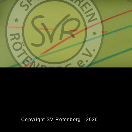
Copyright SV Rötenberg - 2026