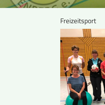
Freizeitsport