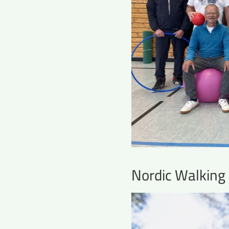
Nordic Walking