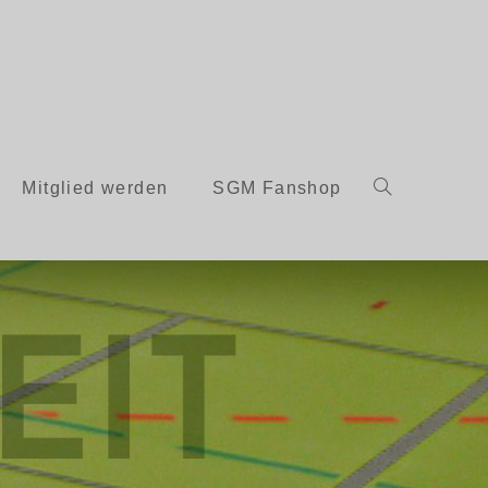
Mitglied werden
SGM Fanshop