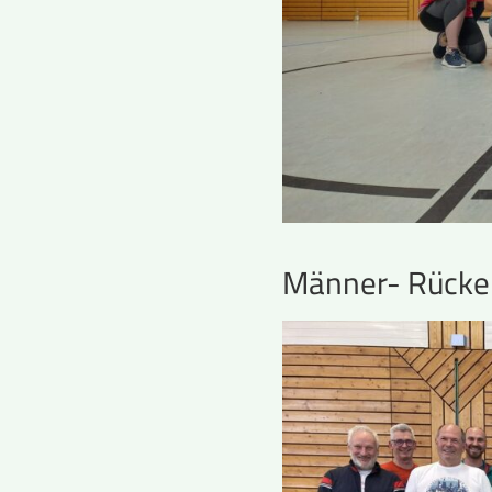
Männer- Rücke