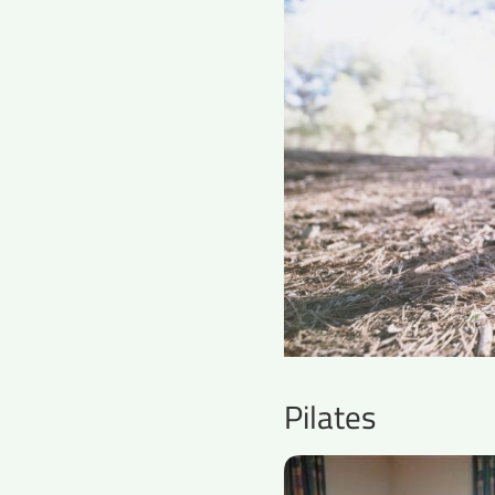
Pilates