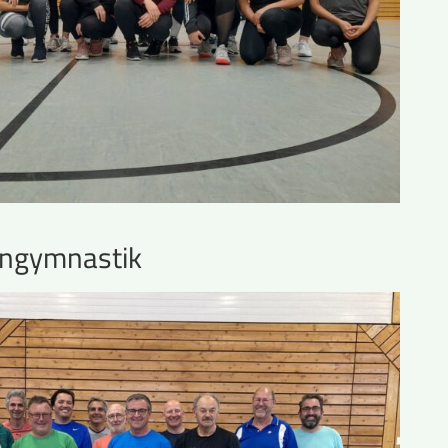
ngymnastik